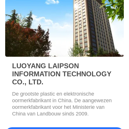
LUOYANG LAIPSON
INFORMATION TECHNOLOGY
CO., LTD.
De grootste plastic en elektronische
oormerkfabrikant in China. De aangewezen
oormerkfabrikant voor het Ministerie van
China van Landbouw sinds 2009.