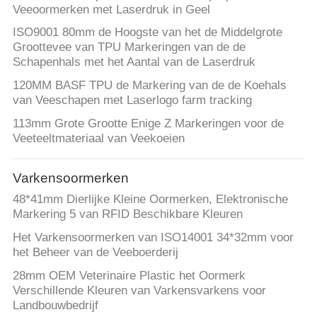
Veeoormerken met Laserdruk in Geel
ISO9001 80mm de Hoogste van het de Middelgrote
Groottevee van TPU Markeringen van de de
Schapenhals met het Aantal van de Laserdruk
120MM BASF TPU de Markering van de de Koehals
van Veeschapen met Laserlogo farm tracking
113mm Grote Grootte Enige Z Markeringen voor de
Veeteeltmateriaal van Veekoeien
Varkensoormerken
48*41mm Dierlijke Kleine Oormerken, Elektronische
Markering 5 van RFID Beschikbare Kleuren
Het Varkensoormerken van ISO14001 34*32mm voor
het Beheer van de Veeboerderij
28mm OEM Veterinaire Plastic het Oormerk
Verschillende Kleuren van Varkensvarkens voor
Landbouwbedrijf