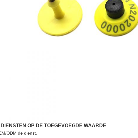
 DIENSTEN OP DE TOEGEVOEGDE WAARDE
M/ODM de dienst.