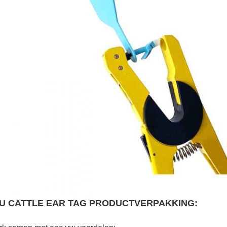
U CATTLE EAR TAG PRODUCTVERPAKKING: