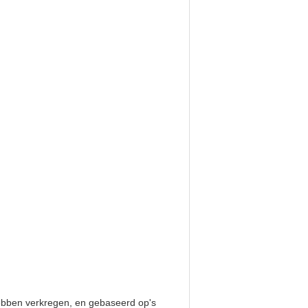
hebben verkregen, en gebaseerd op's