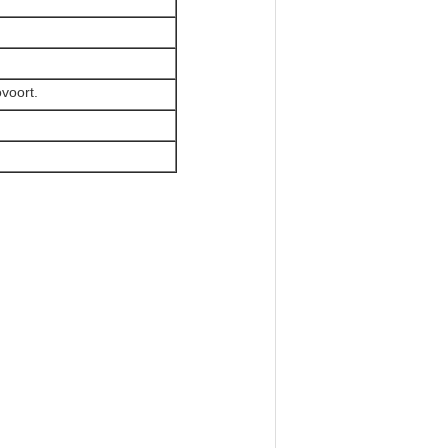
voort.