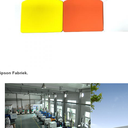
ipson Fabriek.