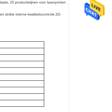
plaats, 20 productielijnen voor laserprinten
 strikte interne kwaliteitscontrole.2D-