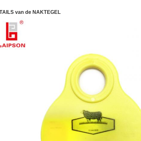
TAILS van de NAKTEGEL