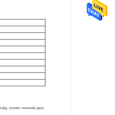
stendig, zonder vreemde geur.