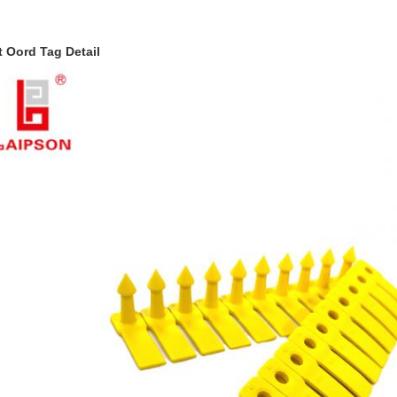
t Oord Tag Detail